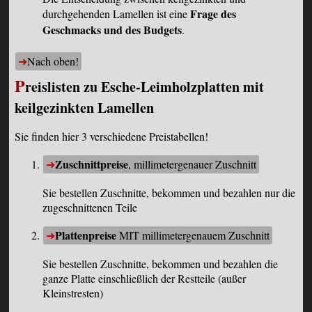
Frage des
durchgehenden Lamellen ist eine
Geschmacks und des Budgets
.
Nach oben!
P
reislisten zu Esche-Leimholzplatten mit
keilgezinkten Lamellen
Sie finden hier 3 verschiedene Preistabellen!
Zuschnittpreise
, millimetergenauer Zuschnitt
Sie bestellen Zuschnitte, bekommen und bezahlen nur die
zugeschnittenen Teile
Plattenpreise
MIT millimetergenauem Zuschnitt
Sie bestellen Zuschnitte, bekommen und bezahlen die
ganze Platte einschließlich der Restteile (außer
Kleinstresten)