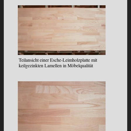
Teilansicht einer Esche-Leimholzplatte mit
keilgezinkten Lamellen in Möbelqualität