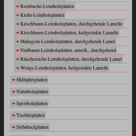
Kernbuche-Leimholzplatten
Kiefer-Leimholzplatten
Kirschbaum-Leimholzplatten, durchgehende Lamelle
Kirschbaum-Leimholzplatten, keilgezinkte Lamelle
Mahagoni-Leimholzplatten, durchgehende Lamel
Nußbaum-Leimholzplatten, amerik., durchgehend
Räuchereiche-Leimholzplatten, durchgehende Lamel
Wenge-Leimholzplatten, keilgezinkte Lamelle
Multiplexplatten
Naturholzplatten
Sperrholzplatten
Tischlerplatten
Siebdruckplatten