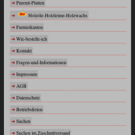
Purenit-Platten
Holzöle-Holzleime-Holzwachs
Furnierkanten
Wie-bestelle-ich
Kontakt
Fragen-und-Informationen
Impressum
AGB
Datenschutz
Betriebsferien
Suchen
Suchen im Zuschnittversand