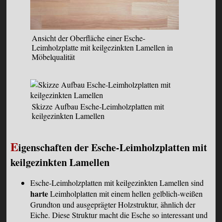
Ansicht der Oberfläche einer Esche-
Leimholzplatte mit keilgezinkten Lamellen in
Möbelqualität
Skizze Aufbau Esche-Leimholzplatten mit
keilgezinkten Lamellen
E
igenschaften der Esche-Leimholzplatten mit
keilgezinkten Lamellen
Esche-Leimholzplatten mit keilgezinkten Lamellen sind
harte
Leimholplatten mit einem hellen gelblich-weißen
Grundton und ausgeprägter Holzstruktur, ähnlich der
Eiche. Diese Struktur macht die Esche so interessant und