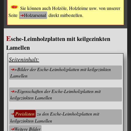
Sie können auch Holzöle, Holzleime usw. von unserer
Seite
Holzarsenal
direkt mitbestellen.
E
sche-Leimholzplatten mit keilgezinkten
Lamellen
Seiteninhalt:
>Bilder der Esche-Leimholzplatten mit keilgezinkten
Lamellen
>Eigenschaften der Esche-Leimholzplatten mit
keilgezinkten Lamellen
Preislisten
zu den Esche-Leimholzplatten mit
keilgezinkten Lamellen
Weitere Bilder