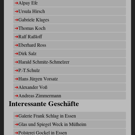
Alpay Efe
Ursula Hirsch
Gabriele Klages
Thomas Koch
Ralf Raßloff
Eberhard Ross
Dirk Salz
Harald Schmitz-Schmelzer
P.-T.Schulz
Hans Jürgen Vorsatz
Alexander Voß
Andreas Zimmermann
Interessante Geschäfte
Galerie Frank Schlag in Essen
Glas und Spiegel Weck in Mülheim
Polsterei Gockel in Essen