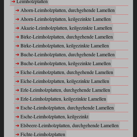
Leimholzplatten
Ahorn-Leimholzplatten, durchgehende Lamellen
Ahorn-Leimholzplatten, keilgezinkte Lamellen
Akazie-Leimholzplatten, keilgezinkte Lamellen
Birke-Leimholzplatten, durchgehende Lamellen
Birke-Leimholzplatten, keilgezinkte Lamellen
Buche-Leimholzplatten, durchgehende Lamellen
Buche-Leimholzplatten, keilgezinkte Lamellen
Eiche-Leimholzplatten, durchgehende Lamellen
Eiche-Leimholzplatten, keilgezinkte Lamellen
Erle-Leimholzplatten, durchgehende Lamellen
Erle-Leimholzplatten, keilgezinkte Lamellen
Esche-Leimholzplatten, durchgehende Lamellen
Esche-Leimholzplatten, keilgezinkt
Elsbeere-Leimholzplatten, durchgehende Lamellen
Fichte-Leimholzplatten