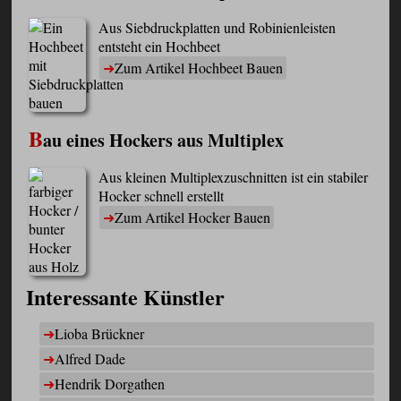
Aus Siebdruckplatten und Robinienleisten
entsteht ein Hochbeet
Zum Artikel Hochbeet Bauen
B
au eines Hockers aus Multiplex
Aus kleinen Multiplexzuschnitten ist ein stabiler
Hocker schnell erstellt
Zum Artikel Hocker Bauen
Interessante Künstler
Lioba Brückner
Alfred Dade
Hendrik Dorgathen