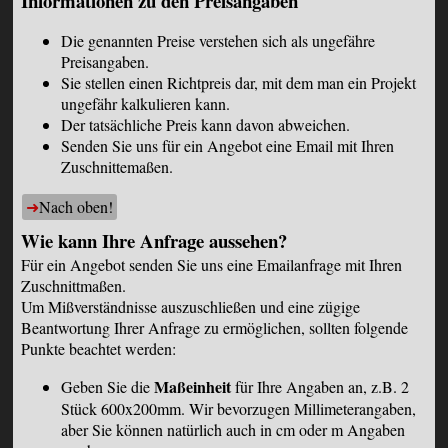
Informationen zu den Preisangaben
Die genannten Preise verstehen sich als ungefähre
Preisangaben.
Sie stellen einen Richtpreis dar, mit dem man ein Projekt
ungefähr kalkulieren kann.
Der tatsächliche Preis kann davon abweichen.
Senden Sie uns für ein Angebot eine Email mit Ihren
Zuschnittemaßen.
Nach oben!
Wie kann Ihre Anfrage aussehen?
Für ein Angebot senden Sie uns eine
Emailanfrage
mit Ihren
Zuschnittmaßen.
Um Mißverständnisse auszuschließen und eine zügige
Beantwortung Ihrer Anfrage zu ermöglichen, sollten folgende
Punkte beachtet werden:
Maßeinheit
Geben Sie die
für Ihre Angaben an, z.B. 2
Stück 600x200mm. Wir bevorzugen Millimeterangaben,
aber Sie können natürlich auch in cm oder m Angaben