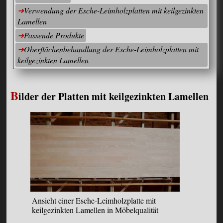
Verwendung der Esche-Leimholzplatten mit keilgezinkten
Lamellen
Passende Produkte
Oberflächenbehandlung der Esche-Leimholzplatten mit
keilgezinkten Lamellen
B
ilder der Platten mit keilgezinkten Lamellen
Ansicht einer Esche-Leimholzplatte mit
keilgezinkten Lamellen in Möbelqualität