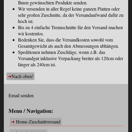
Ihnen gewünschten Produkte senden.
Wir versenden in aller Regel keine ganzen Platten oder
sehr großen Zuschnitte, da der Versandaufwand dafür zu
hoch ist.
Bis zu 4 einfache Trennschnitte für den Versand machen
wir kostenlos.
Bedenken Sie, dass die Versandkosten sowohl vom
Gesamtgewicht als auch den Abmessungen abhängen.
Speditionen nehmen Zuschläge, wenn z.B. das
Versandgut inklusive Verpackung breiter als 120cm oder
länger als 240cm ist.
Nach oben!
Email senden
Menu / Navigation:
Home-Zuschnittversand