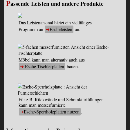
P
assende Leisten und andere Produkte
Das Leistenarsenal bietet ein vielfältiges
Programm an
Escheleisten
an.
Möbel kann man alternativ auch aus
Esche-Tischlerplatten
bauen.
Für z.B. Rückwände und Schranktürfüllungen
kann man messerfurnierte
Esche-Sperrholzplatten nutzen
.