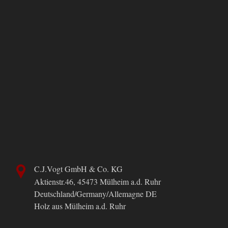
C.J.Vogt GmbH & Co. KG
Aktienstr.46,
45473
Mülheim a.d. Ruhr
Deutschland/Germany/Allemagne
DE
Holz aus Mülheim a.d. Ruhr