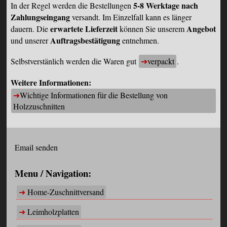
5-8 Werktage nach
In der Regel werden die Bestellungen
Zahlungseingang
versandt. Im Einzelfall kann es länger
erwartete Lieferzeit
Angebot
dauern. Die
können Sie unserem
Auftragsbestätigung
und unserer
entnehmen.
Selbstverstänlich werden die Waren gut
verpackt
.
Weitere Informationen:
Wichtige Informationen für die Bestellung von
Holzzuschnitten
Email senden
Menu / Navigation:
Home-Zuschnittversand
Leimholzplatten