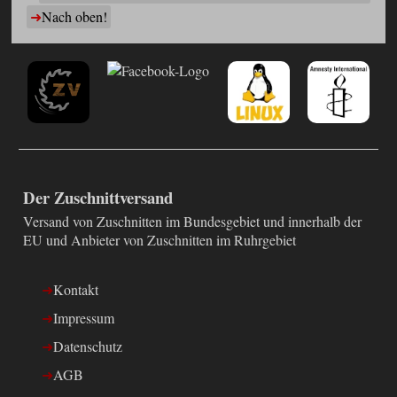
Nach oben!
Der Zuschnittversand
Versand von Zuschnitten im Bundesgebiet und innerhalb der
EU und Anbieter von Zuschnitten im Ruhrgebiet
Kontakt
Impressum
Datenschutz
AGB