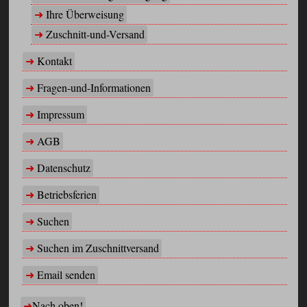
Ihre Überweisung
Zuschnitt-und-Versand
Kontakt
Fragen-und-Informationen
Impressum
AGB
Datenschutz
Betriebsferien
Suchen
Suchen im Zuschnittversand
Email senden
Nach oben!