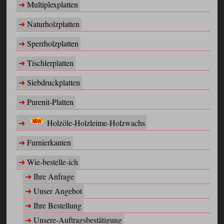
Multiplexplatten
Naturholzplatten
Sperrholzplatten
Tischlerplatten
Siebdruckplatten
Purenit-Platten
Holzöle-Holzleime-Holzwachs
Furnierkanten
Wie-bestelle-ich
Ihre Anfrage
Unser Angebot
Ihre Bestellung
Unsere-Auftragsbestätigung