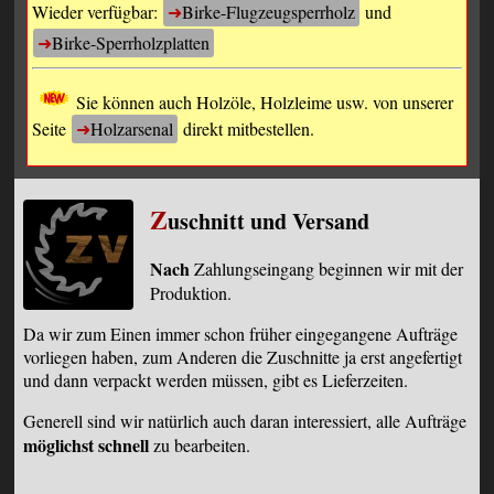
Wieder verfügbar:
Birke-Flugzeugsperrholz
und
Birke-Sperrholzplatten
Sie können auch Holzöle, Holzleime usw. von unserer
Seite
Holzarsenal
direkt mitbestellen.
Z
uschnitt und Versand
Nach
Zahlungseingang beginnen wir mit der
Produktion.
Da wir zum Einen immer schon früher eingegangene Aufträge
vorliegen haben, zum Anderen die Zuschnitte ja erst angefertigt
und dann verpackt werden müssen, gibt es Lieferzeiten.
Generell sind wir natürlich auch daran interessiert, alle Aufträge
möglichst schnell
zu bearbeiten.