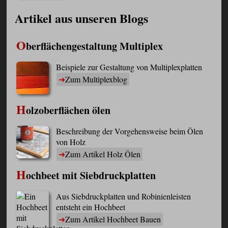
Artikel aus unseren Blogs
O
berflächengestaltung Multiplex
Beispiele zur Gestaltung von Multiplexplatten
Zum Multiplexblog
H
olzoberflächen ölen
Beschreibung der Vorgehensweise beim Ölen
von Holz
Zum Artikel Holz Ölen
H
ochbeet mit Siebdruckplatten
Aus Siebdruckplatten und Robinienleisten
entsteht ein Hochbeet
Zum Artikel Hochbeet Bauen