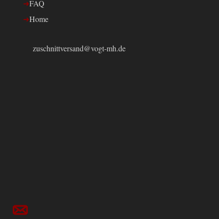
FAQ
Home
zuschnittversand@vogt-mh.de