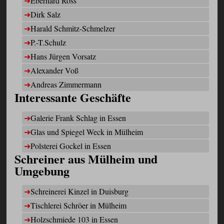
Eberhard Ross
Dirk Salz
Harald Schmitz-Schmelzer
P.-T.Schulz
Hans Jürgen Vorsatz
Alexander Voß
Andreas Zimmermann
Interessante Geschäfte
Galerie Frank Schlag in Essen
Glas und Spiegel Weck in Mülheim
Polsterei Gockel in Essen
Schreiner aus Mülheim und
Umgebung
Schreinerei Kinzel in Duisburg
Tischlerei Schröer in Mülheim
Holzschmiede 103 in Essen